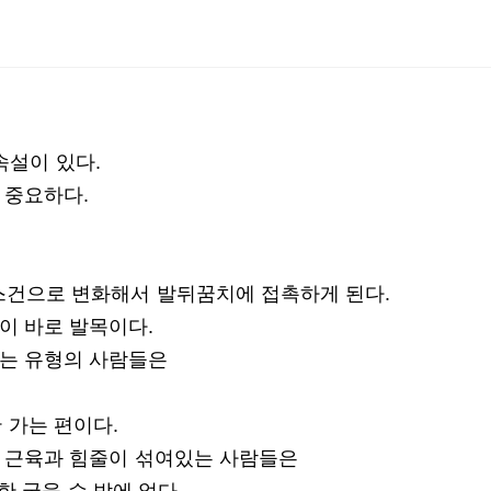
속설이 있다.
 중요하다.
건으로 변화해서 발뒤꿈치에 접촉하게 된다.
이 바로 발목이다.
는 유형의 사람들은
 가는 편이다.
 근육과 힘줄이 섞여있는 사람들은
 굵을 수 밖에 없다.