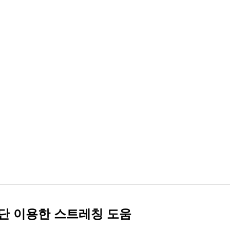
단 이용한 스트레칭 도움